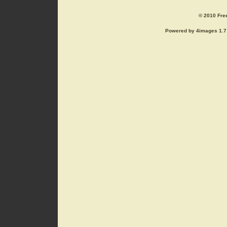
© 2010 Free
Powered by 4images 1.7