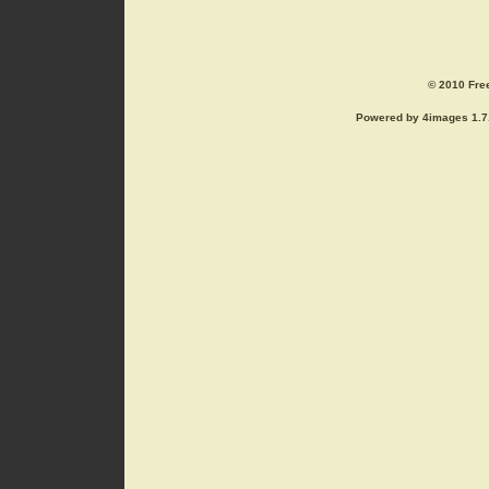
© 2010 Free
Powered by 4images 1.7