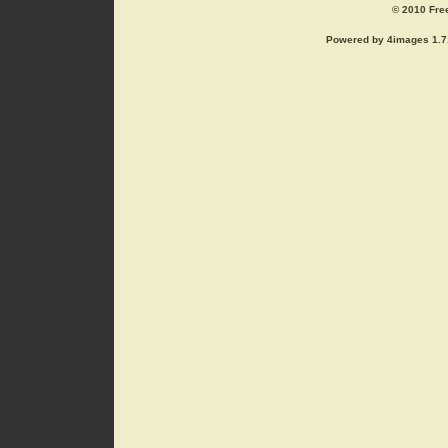
© 2010 Free
Powered by 4images 1.7