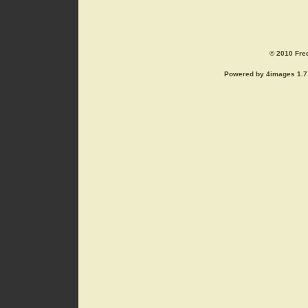
© 2010 Free
Powered by 4images 1.7