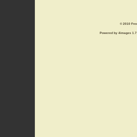
© 2010 Free
Powered by 4images 1.7