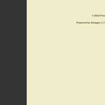
© 2010 Free
Powered by 4images 1.7