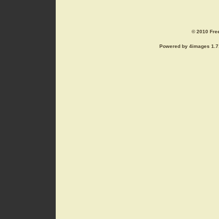
© 2010 Free
Powered by 4images 1.7