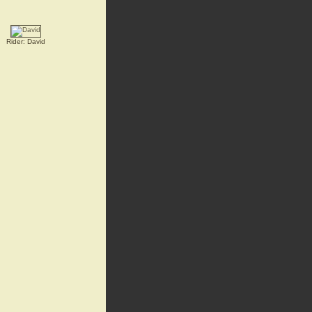
Rider: David